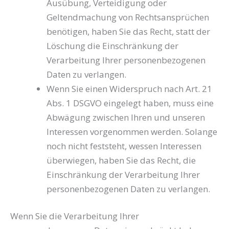
Ausübung, Verteidigung oder
Geltendmachung von Rechtsansprüchen
benötigen, haben Sie das Recht, statt der
Löschung die Einschränkung der
Verarbeitung Ihrer personenbezogenen
Daten zu verlangen.
Wenn Sie einen Widerspruch nach Art. 21
Abs. 1 DSGVO eingelegt haben, muss eine
Abwägung zwischen Ihren und unseren
Interessen vorgenommen werden. Solange
noch nicht feststeht, wessen Interessen
überwiegen, haben Sie das Recht, die
Einschränkung der Verarbeitung Ihrer
personenbezogenen Daten zu verlangen.
Wenn Sie die Verarbeitung Ihrer