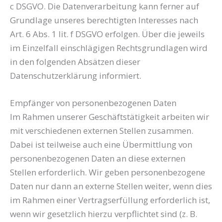
c DSGVO. Die Datenverarbeitung kann ferner auf
Grundlage unseres berechtigten Interesses nach
Art. 6 Abs. 1 lit. f DSGVO erfolgen. Über die jeweils
im Einzelfall einschlägigen Rechtsgrundlagen wird
in den folgenden Absätzen dieser
Datenschutzerklärung informiert.
Empfänger von personenbezogenen Daten
Im Rahmen unserer Geschäftstätigkeit arbeiten wir
mit verschiedenen externen Stellen zusammen.
Dabei ist teilweise auch eine Übermittlung von
personenbezogenen Daten an diese externen
Stellen erforderlich. Wir geben personenbezogene
Daten nur dann an externe Stellen weiter, wenn dies
im Rahmen einer Vertragserfüllung erforderlich ist,
wenn wir gesetzlich hierzu verpflichtet sind (z. B.