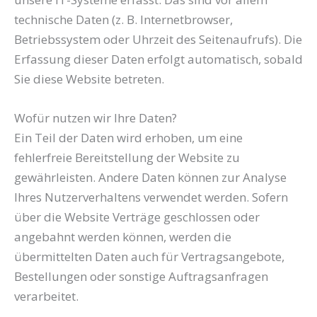
technische Daten (z. B. Internetbrowser,
Betriebssystem oder Uhrzeit des Seitenaufrufs). Die
Erfassung dieser Daten erfolgt automatisch, sobald
Sie diese Website betreten.
Wofür nutzen wir Ihre Daten?
Ein Teil der Daten wird erhoben, um eine
fehlerfreie Bereitstellung der Website zu
gewährleisten. Andere Daten können zur Analyse
Ihres Nutzerverhaltens verwendet werden. Sofern
über die Website Verträge geschlossen oder
angebahnt werden können, werden die
übermittelten Daten auch für Vertragsangebote,
Bestellungen oder sonstige Auftragsanfragen
verarbeitet.