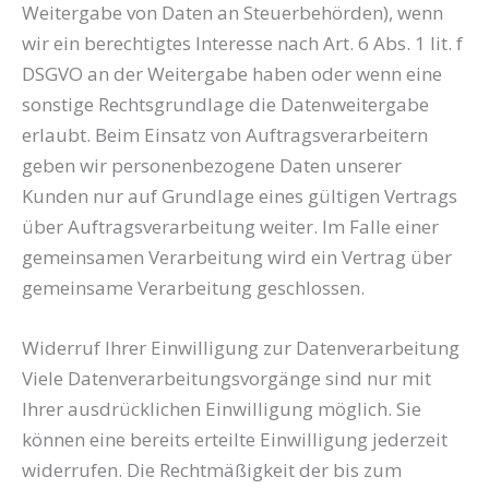
Weitergabe von Daten an Steuerbehörden), wenn
wir ein berechtigtes Interesse nach Art. 6 Abs. 1 lit. f
DSGVO an der Weitergabe haben oder wenn eine
sonstige Rechtsgrundlage die Datenweitergabe
erlaubt. Beim Einsatz von Auftragsverarbeitern
geben wir personenbezogene Daten unserer
Kunden nur auf Grundlage eines gültigen Vertrags
über Auftragsverarbeitung weiter. Im Falle einer
gemeinsamen Verarbeitung wird ein Vertrag über
gemeinsame Verarbeitung geschlossen.
Widerruf Ihrer Einwilligung zur Datenverarbeitung
Viele Datenverarbeitungsvorgänge sind nur mit
Ihrer ausdrücklichen Einwilligung möglich. Sie
können eine bereits erteilte Einwilligung jederzeit
widerrufen. Die Rechtmäßigkeit der bis zum