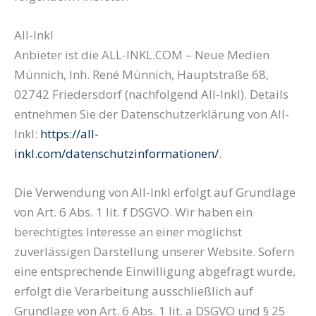
All-Inkl
Anbieter ist die ALL-INKL.COM – Neue Medien
Münnich, Inh. René Münnich, Hauptstraße 68,
02742 Friedersdorf (nachfolgend All-Inkl). Details
entnehmen Sie der Datenschutzerklärung von All-
Inkl:
https://all-
inkl.com/datenschutzinformationen/
.
Die Verwendung von All-Inkl erfolgt auf Grundlage
von Art. 6 Abs. 1 lit. f DSGVO. Wir haben ein
berechtigtes Interesse an einer möglichst
zuverlässigen Darstellung unserer Website. Sofern
eine entsprechende Einwilligung abgefragt wurde,
erfolgt die Verarbeitung ausschließlich auf
Grundlage von Art. 6 Abs. 1 lit. a DSGVO und § 25