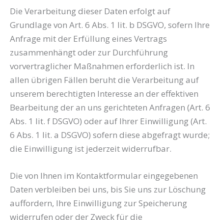
Die Verarbeitung dieser Daten erfolgt auf
Grundlage von Art. 6 Abs. 1 lit. b DSGVO, sofern Ihre
Anfrage mit der Erfüllung eines Vertrags
zusammenhängt oder zur Durchführung
vorvertraglicher Maßnahmen erforderlich ist. In
allen übrigen Fällen beruht die Verarbeitung auf
unserem berechtigten Interesse an der effektiven
Bearbeitung der an uns gerichteten Anfragen (Art. 6
Abs. 1 lit. f DSGVO) oder auf Ihrer Einwilligung (Art.
6 Abs. 1 lit. a DSGVO) sofern diese abgefragt wurde;
die Einwilligung ist jederzeit widerrufbar.
Die von Ihnen im Kontaktformular eingegebenen
Daten verbleiben bei uns, bis Sie uns zur Löschung
auffordern, Ihre Einwilligung zur Speicherung
widerrufen oder der Zweck für die