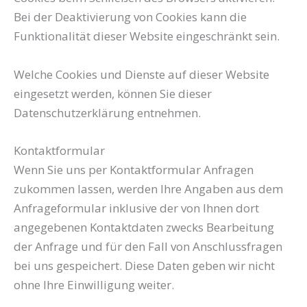
Bei der Deaktivierung von Cookies kann die
Funktionalität dieser Website eingeschränkt sein.
Welche Cookies und Dienste auf dieser Website
eingesetzt werden, können Sie dieser
Datenschutzerklärung entnehmen.
Kontaktformular
Wenn Sie uns per Kontaktformular Anfragen
zukommen lassen, werden Ihre Angaben aus dem
Anfrageformular inklusive der von Ihnen dort
angegebenen Kontaktdaten zwecks Bearbeitung
der Anfrage und für den Fall von Anschlussfragen
bei uns gespeichert. Diese Daten geben wir nicht
ohne Ihre Einwilligung weiter.