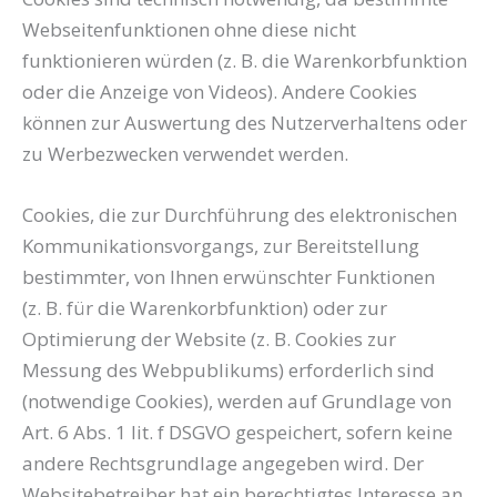
Webseitenfunktionen ohne diese nicht
funktionieren würden (z. B. die Warenkorbfunktion
oder die Anzeige von Videos). Andere Cookies
können zur Auswertung des Nutzerverhaltens oder
zu Werbezwecken verwendet werden.
Cookies, die zur Durchführung des elektronischen
Kommunikationsvorgangs, zur Bereitstellung
bestimmter, von Ihnen erwünschter Funktionen
(z. B. für die Warenkorbfunktion) oder zur
Optimierung der Website (z. B. Cookies zur
Messung des Webpublikums) erforderlich sind
(notwendige Cookies), werden auf Grundlage von
Art. 6 Abs. 1 lit. f DSGVO gespeichert, sofern keine
andere Rechtsgrundlage angegeben wird. Der
Websitebetreiber hat ein berechtigtes Interesse an