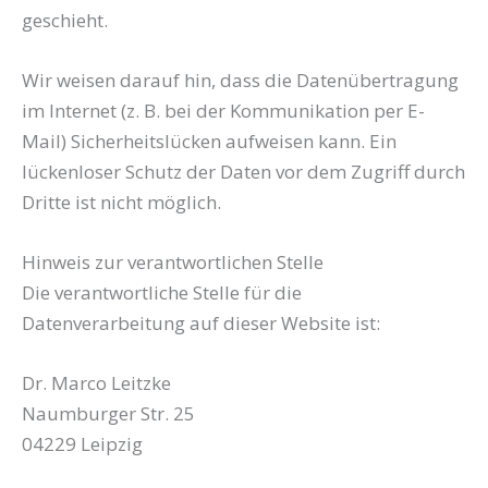
geschieht.
Wir weisen darauf hin, dass die Datenübertragung
im Internet (z. B. bei der Kommunikation per E-
Mail) Sicherheitslücken aufweisen kann. Ein
lückenloser Schutz der Daten vor dem Zugriff durch
Dritte ist nicht möglich.
Hinweis zur verantwortlichen Stelle
Die verantwortliche Stelle für die
Datenverarbeitung auf dieser Website ist:
Dr. Marco Leitzke
Naumburger Str. 25
04229 Leipzig