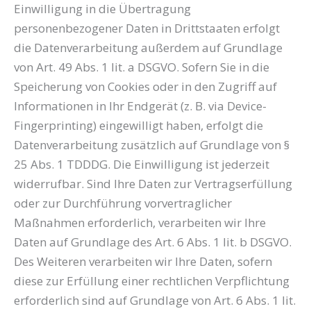
Einwilligung in die Übertragung
personenbezogener Daten in Drittstaaten erfolgt
die Datenverarbeitung außerdem auf Grundlage
von Art. 49 Abs. 1 lit. a DSGVO. Sofern Sie in die
Speicherung von Cookies oder in den Zugriff auf
Informationen in Ihr Endgerät (z. B. via Device-
Fingerprinting) eingewilligt haben, erfolgt die
Datenverarbeitung zusätzlich auf Grundlage von §
25 Abs. 1 TDDDG. Die Einwilligung ist jederzeit
widerrufbar. Sind Ihre Daten zur Vertragserfüllung
oder zur Durchführung vorvertraglicher
Maßnahmen erforderlich, verarbeiten wir Ihre
Daten auf Grundlage des Art. 6 Abs. 1 lit. b DSGVO.
Des Weiteren verarbeiten wir Ihre Daten, sofern
diese zur Erfüllung einer rechtlichen Verpflichtung
erforderlich sind auf Grundlage von Art. 6 Abs. 1 lit.