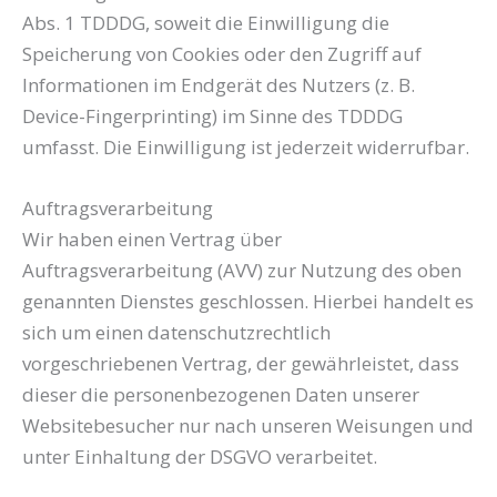
Abs. 1 TDDDG, soweit die Einwilligung die
Speicherung von Cookies oder den Zugriff auf
Informationen im Endgerät des Nutzers (z. B.
Device-Fingerprinting) im Sinne des TDDDG
umfasst. Die Einwilligung ist jederzeit widerrufbar.
Auftragsverarbeitung
Wir haben einen Vertrag über
Auftragsverarbeitung (AVV) zur Nutzung des oben
genannten Dienstes geschlossen. Hierbei handelt es
sich um einen datenschutzrechtlich
vorgeschriebenen Vertrag, der gewährleistet, dass
dieser die personenbezogenen Daten unserer
Websitebesucher nur nach unseren Weisungen und
unter Einhaltung der DSGVO verarbeitet.