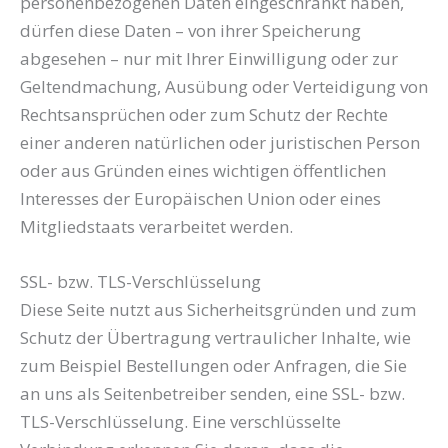
personenbezogenen Daten eingeschränkt haben,
dürfen diese Daten – von ihrer Speicherung
abgesehen – nur mit Ihrer Einwilligung oder zur
Geltendmachung, Ausübung oder Verteidigung von
Rechtsansprüchen oder zum Schutz der Rechte
einer anderen natürlichen oder juristischen Person
oder aus Gründen eines wichtigen öffentlichen
Interesses der Europäischen Union oder eines
Mitgliedstaats verarbeitet werden.
SSL- bzw. TLS-Verschlüsselung
Diese Seite nutzt aus Sicherheitsgründen und zum
Schutz der Übertragung vertraulicher Inhalte, wie
zum Beispiel Bestellungen oder Anfragen, die Sie
an uns als Seitenbetreiber senden, eine SSL- bzw.
TLS-Verschlüsselung. Eine verschlüsselte