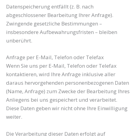
Datenspeicherung entfällt (z. B. nach
abgeschlossener Bearbeitung Ihrer Anfrage).
Zwingende gesetzliche Bestimmungen –
insbesondere Aufbewahrungsfristen – bleiben
unberührt.
Anfrage per E-Mail, Telefon oder Telefax
Wenn Sie uns per E-Mail, Telefon oder Telefax
kontaktieren, wird Ihre Anfrage inklusive aller
daraus hervorgehenden personenbezogenen Daten
(Name, Anfrage) zum Zwecke der Bearbeitung Ihres
Anliegens bei uns gespeichert und verarbeitet.
Diese Daten geben wir nicht ohne Ihre Einwilligung
weiter.
Die Verarbeitung dieser Daten erfolgt auf