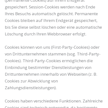
(permanente Cookies) auf Ihrem Endgerät
gespeichert. Session-Cookies werden nach Ende
Ihres Besuchs automatisch gelöscht. Permanente
Cookies bleiben auf Ihrem Endgerät gespeichert,
bis Sie diese selbst löschen oder eine automatische
Löschung durch Ihren Webbrowser erfolgt.
Cookies können von uns (First-Party-Cookies) oder
von Drittunternehmen stammen (sog. Third-Party-
Cookies). Third-Party-Cookies ermöglichen die
Einbindung bestimmter Dienstleistungen von
Drittunternehmen innerhalb von Webseiten (z. B.
Cookies zur Abwicklung von
Zahlungsdienstleistungen).
Cookies haben verschiedene Funktionen. Zahlreiche
Cookies sind technisch notwendig, da bestimmte