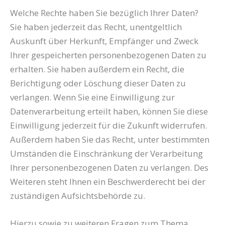
Welche Rechte haben Sie bezüglich Ihrer Daten?
Sie haben jederzeit das Recht, unentgeltlich
Auskunft über Herkunft, Empfänger und Zweck
Ihrer gespeicherten personenbezogenen Daten zu
erhalten. Sie haben außerdem ein Recht, die
Berichtigung oder Löschung dieser Daten zu
verlangen. Wenn Sie eine Einwilligung zur
Datenverarbeitung erteilt haben, können Sie diese
Einwilligung jederzeit für die Zukunft widerrufen.
Außerdem haben Sie das Recht, unter bestimmten
Umständen die Einschränkung der Verarbeitung
Ihrer personenbezogenen Daten zu verlangen. Des
Weiteren steht Ihnen ein Beschwerderecht bei der
zuständigen Aufsichtsbehörde zu.
Hierzu sowie zu weiteren Fragen zum Thema