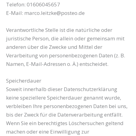
Telefon: 01606045657
E-Mail:
marco.leitzke@posteo.de
Verantwortliche Stelle ist die natürliche oder
juristische Person, die allein oder gemeinsam mit
anderen über die Zwecke und Mittel der
Verarbeitung von personenbezogenen Daten (z. B.
Namen, E-Mail-Adressen o. Ä.) entscheidet.
Speicherdauer
Soweit innerhalb dieser Datenschutzerklärung
keine speziellere Speicherdauer genannt wurde,
verbleiben Ihre personenbezogenen Daten bei uns,
bis der Zweck für die Datenverarbeitung entfällt.
Wenn Sie ein berechtigtes Löschersuchen geltend
machen oder eine Einwilligung zur