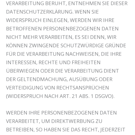
VERARBEITUNG BERUHT, ENTNEHMEN SIE DIESER
DATENSCHUTZERKLÄRUNG. WENN SIE
WIDERSPRUCH EINLEGEN, WERDEN WIR IHRE
BETROFFENEN PERSONENBEZOGENEN DATEN
NICHT MEHR VERARBEITEN, ES SEI DENN, WIR
KÖNNEN ZWINGENDE SCHUTZWÜRDIGE GRÜNDE
FÜR DIE VERARBEITUNG NACHWEISEN, DIE IHRE
INTERESSEN, RECHTE UND FREIHEITEN
ÜBERWIEGEN ODER DIE VERARBEITUNG DIENT
DER GELTENDMACHUNG, AUSÜBUNG ODER
VERTEIDIGUNG VON RECHTSANSPRÜCHEN
(WIDERSPRUCH NACH ART. 21 ABS. 1 DSGVO).
WERDEN IHRE PERSONENBEZOGENEN DATEN
VERARBEITET, UM DIREKTWERBUNG ZU
BETREIBEN, SO HABEN SIE DAS RECHT, JEDERZEIT