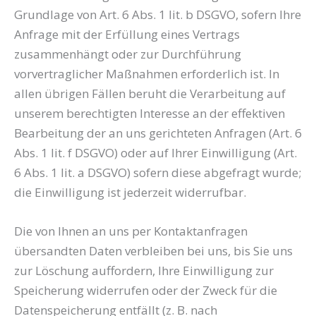
Grundlage von Art. 6 Abs. 1 lit. b DSGVO, sofern Ihre
Anfrage mit der Erfüllung eines Vertrags
zusammenhängt oder zur Durchführung
vorvertraglicher Maßnahmen erforderlich ist. In
allen übrigen Fällen beruht die Verarbeitung auf
unserem berechtigten Interesse an der effektiven
Bearbeitung der an uns gerichteten Anfragen (Art. 6
Abs. 1 lit. f DSGVO) oder auf Ihrer Einwilligung (Art.
6 Abs. 1 lit. a DSGVO) sofern diese abgefragt wurde;
die Einwilligung ist jederzeit widerrufbar.
Die von Ihnen an uns per Kontaktanfragen
übersandten Daten verbleiben bei uns, bis Sie uns
zur Löschung auffordern, Ihre Einwilligung zur
Speicherung widerrufen oder der Zweck für die
Datenspeicherung entfällt (z. B. nach