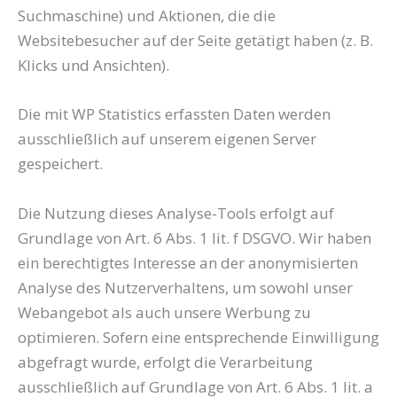
Suchmaschine) und Aktionen, die die
Websitebesucher auf der Seite getätigt haben (z. B.
Klicks und Ansichten).
Die mit WP Statistics erfassten Daten werden
ausschließlich auf unserem eigenen Server
gespeichert.
Die Nutzung dieses Analyse-Tools erfolgt auf
Grundlage von Art. 6 Abs. 1 lit. f DSGVO. Wir haben
ein berechtigtes Interesse an der anonymisierten
Analyse des Nutzerverhaltens, um sowohl unser
Webangebot als auch unsere Werbung zu
optimieren. Sofern eine entsprechende Einwilligung
abgefragt wurde, erfolgt die Verarbeitung
ausschließlich auf Grundlage von Art. 6 Abs. 1 lit. a