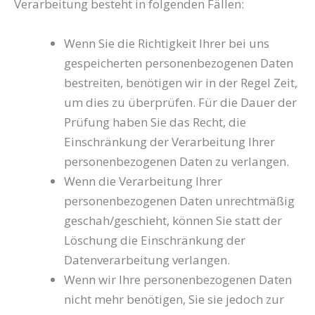
Verarbeitung besteht in folgenden Fällen:
Wenn Sie die Richtigkeit Ihrer bei uns
gespeicherten personenbezogenen Daten
bestreiten, benötigen wir in der Regel Zeit,
um dies zu überprüfen. Für die Dauer der
Prüfung haben Sie das Recht, die
Einschränkung der Verarbeitung Ihrer
personenbezogenen Daten zu verlangen.
Wenn die Verarbeitung Ihrer
personenbezogenen Daten unrechtmäßig
geschah/geschieht, können Sie statt der
Löschung die Einschränkung der
Datenverarbeitung verlangen.
Wenn wir Ihre personenbezogenen Daten
nicht mehr benötigen, Sie sie jedoch zur