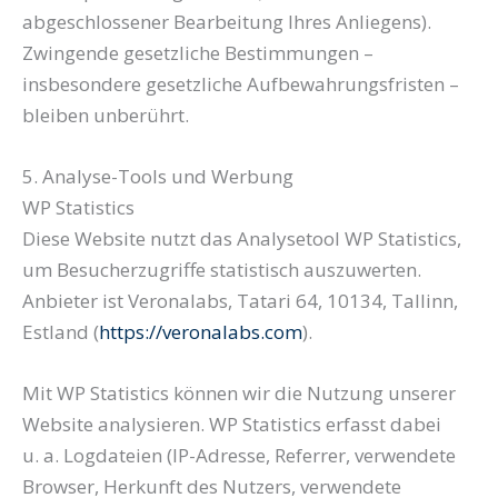
abgeschlossener Bearbeitung Ihres Anliegens).
Zwingende gesetzliche Bestimmungen –
insbesondere gesetzliche Aufbewahrungsfristen –
bleiben unberührt.
5. Analyse-Tools und Werbung
WP Statistics
Diese Website nutzt das Analysetool WP Statistics,
um Besucherzugriffe statistisch auszuwerten.
Anbieter ist Veronalabs, Tatari 64, 10134, Tallinn,
Estland (
https://veronalabs.com
).
Mit WP Statistics können wir die Nutzung unserer
Website analysieren. WP Statistics erfasst dabei
u. a. Logdateien (IP-Adresse, Referrer, verwendete
Browser, Herkunft des Nutzers, verwendete