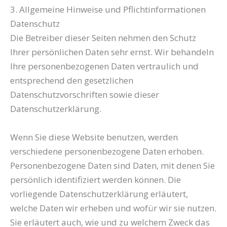
3. Allgemeine Hinweise und Pflicht­informationen
Datenschutz
Die Betreiber dieser Seiten nehmen den Schutz
Ihrer persönlichen Daten sehr ernst. Wir behandeln
Ihre personenbezogenen Daten vertraulich und
entsprechend den gesetzlichen
Datenschutzvorschriften sowie dieser
Datenschutzerklärung.
Wenn Sie diese Website benutzen, werden
verschiedene personenbezogene Daten erhoben.
Personenbezogene Daten sind Daten, mit denen Sie
persönlich identifiziert werden können. Die
vorliegende Datenschutzerklärung erläutert,
welche Daten wir erheben und wofür wir sie nutzen.
Sie erläutert auch, wie und zu welchem Zweck das