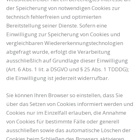
der Speicherung von notwendigen Cookies zur
technisch fehlerfreien und optimierten
Bereitstellung seiner Dienste. Sofern eine
Einwilligung zur Speicherung von Cookies und
vergleichbaren Wiedererkennungstechnologien
abgefragt wurde, erfolgt die Verarbeitung
ausschließlich auf Grundlage dieser Einwilligung
(Art. 6 Abs. 1 lit. a DSGVO und § 25 Abs. 1 TDDDG);
die Einwilligung ist jederzeit widerrufbar.
Sie können Ihren Browser so einstellen, dass Sie
über das Setzen von Cookies informiert werden und
Cookies nur im Einzelfall erlauben, die Annahme
von Cookies für bestimmte Fälle oder generell
ausschließen sowie das automatische Löschen der
Cookies beim Schließen des Browsers aktivieren.