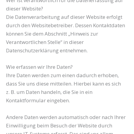
Wer ist verantwortlich für die Datenerfassung auf
dieser Website?
Die Datenverarbeitung auf dieser Website erfolgt
durch den Websitebetreiber. Dessen Kontaktdaten
können Sie dem Abschnitt „Hinweis zur
Verantwortlichen Stelle“ in dieser
Datenschutzerklärung entnehmen.
Wie erfassen wir Ihre Daten?
Ihre Daten werden zum einen dadurch erhoben,
dass Sie uns diese mitteilen. Hierbei kann es sich
z. B. um Daten handeln, die Sie in ein
Kontaktformular eingeben.
Andere Daten werden automatisch oder nach Ihrer
Einwilligung beim Besuch der Website durch
unsere IT-Systeme erfasst. Das sind vor allem