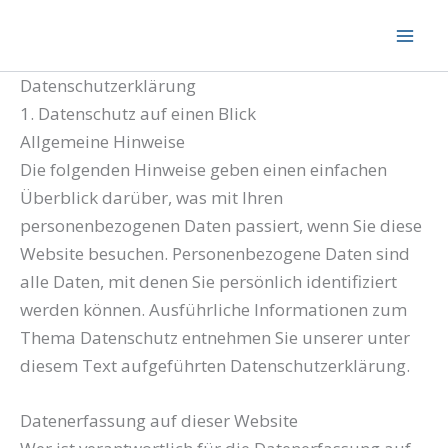
Zum
Inhalt
springen
Datenschutz­erklärung
1. Datenschutz auf einen Blick
Allgemeine Hinweise
Die folgenden Hinweise geben einen einfachen
Überblick darüber, was mit Ihren
personenbezogenen Daten passiert, wenn Sie diese
Website besuchen. Personenbezogene Daten sind
alle Daten, mit denen Sie persönlich identifiziert
werden können. Ausführliche Informationen zum
Thema Datenschutz entnehmen Sie unserer unter
diesem Text aufgeführten Datenschutzerklärung.
Datenerfassung auf dieser Website