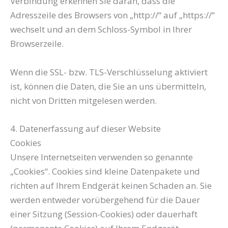
Verbindung erkennen Sie daran, dass die
Adresszeile des Browsers von „http://“ auf „https://“
wechselt und an dem Schloss-Symbol in Ihrer
Browserzeile.
Wenn die SSL- bzw. TLS-Verschlüsselung aktiviert
ist, können die Daten, die Sie an uns übermitteln,
nicht von Dritten mitgelesen werden.
4. Datenerfassung auf dieser Website
Cookies
Unsere Internetseiten verwenden so genannte
„Cookies“. Cookies sind kleine Datenpakete und
richten auf Ihrem Endgerät keinen Schaden an. Sie
werden entweder vorübergehend für die Dauer
einer Sitzung (Session-Cookies) oder dauerhaft