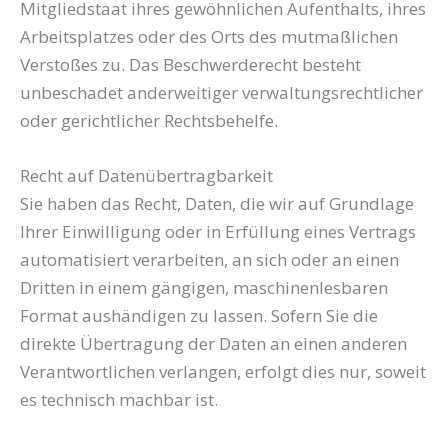
Mitgliedstaat ihres gewöhnlichen Aufenthalts, ihres
Arbeitsplatzes oder des Orts des mutmaßlichen
Verstoßes zu. Das Beschwerderecht besteht
unbeschadet anderweitiger verwaltungsrechtlicher
oder gerichtlicher Rechtsbehelfe.
Recht auf Daten­übertrag­barkeit
Sie haben das Recht, Daten, die wir auf Grundlage
Ihrer Einwilligung oder in Erfüllung eines Vertrags
automatisiert verarbeiten, an sich oder an einen
Dritten in einem gängigen, maschinenlesbaren
Format aushändigen zu lassen. Sofern Sie die
direkte Übertragung der Daten an einen anderen
Verantwortlichen verlangen, erfolgt dies nur, soweit
es technisch machbar ist.