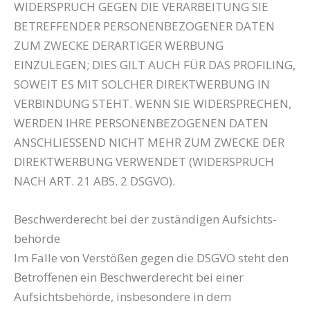
WIDERSPRUCH GEGEN DIE VERARBEITUNG SIE
BETREFFENDER PERSONENBEZOGENER DATEN
ZUM ZWECKE DERARTIGER WERBUNG
EINZULEGEN; DIES GILT AUCH FÜR DAS PROFILING,
SOWEIT ES MIT SOLCHER DIREKTWERBUNG IN
VERBINDUNG STEHT. WENN SIE WIDERSPRECHEN,
WERDEN IHRE PERSONENBEZOGENEN DATEN
ANSCHLIESSEND NICHT MEHR ZUM ZWECKE DER
DIREKTWERBUNG VERWENDET (WIDERSPRUCH
NACH ART. 21 ABS. 2 DSGVO).
Beschwerde­recht bei der zuständigen Aufsichts­
behörde
Im Falle von Verstößen gegen die DSGVO steht den
Betroffenen ein Beschwerderecht bei einer
Aufsichtsbehörde, insbesondere in dem