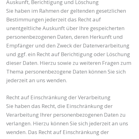
Auskunft, Berichtigung und Löschung
Sie haben im Rahmen der geltenden gesetzlichen
Bestimmungen jederzeit das Recht auf
unentgeltliche Auskunft über Ihre gespeicherten
personenbezogenen Daten, deren Herkunft und
Empfänger und den Zweck der Datenverarbeitung
und ggf. ein Recht auf Berichtigung oder Löschung
dieser Daten. Hierzu sowie zu weiteren Fragen zum
Thema personenbezogene Daten können Sie sich
jederzeit an uns wenden.
Recht auf Einschränkung der Verarbeitung
Sie haben das Recht, die Einschränkung der
Verarbeitung Ihrer personenbezogenen Daten zu
verlangen. Hierzu können Sie sich jederzeit an uns
wenden. Das Recht auf Einschränkung der