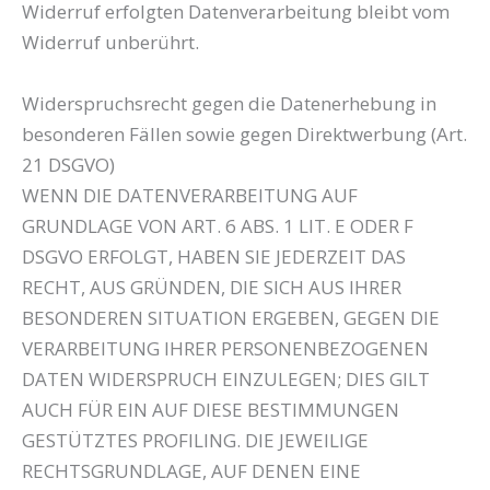
Widerruf erfolgten Datenverarbeitung bleibt vom
Widerruf unberührt.
Widerspruchsrecht gegen die Datenerhebung in
besonderen Fällen sowie gegen Direktwerbung (Art.
21 DSGVO)
WENN DIE DATENVERARBEITUNG AUF
GRUNDLAGE VON ART. 6 ABS. 1 LIT. E ODER F
DSGVO ERFOLGT, HABEN SIE JEDERZEIT DAS
RECHT, AUS GRÜNDEN, DIE SICH AUS IHRER
BESONDEREN SITUATION ERGEBEN, GEGEN DIE
VERARBEITUNG IHRER PERSONENBEZOGENEN
DATEN WIDERSPRUCH EINZULEGEN; DIES GILT
AUCH FÜR EIN AUF DIESE BESTIMMUNGEN
GESTÜTZTES PROFILING. DIE JEWEILIGE
RECHTSGRUNDLAGE, AUF DENEN EINE