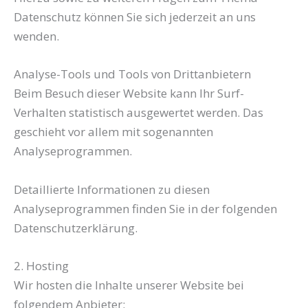
Datenschutz können Sie sich jederzeit an uns
wenden.
Analyse-Tools und Tools von Dritt­anbietern
Beim Besuch dieser Website kann Ihr Surf-
Verhalten statistisch ausgewertet werden. Das
geschieht vor allem mit sogenannten
Analyseprogrammen.
Detaillierte Informationen zu diesen
Analyseprogrammen finden Sie in der folgenden
Datenschutzerklärung.
2. Hosting
Wir hosten die Inhalte unserer Website bei
folgendem Anbieter: