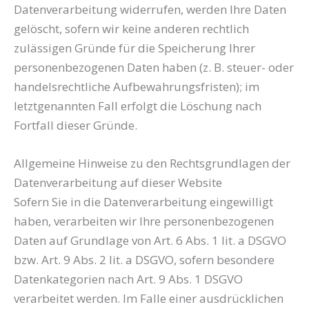
Datenverarbeitung widerrufen, werden Ihre Daten
gelöscht, sofern wir keine anderen rechtlich
zulässigen Gründe für die Speicherung Ihrer
personenbezogenen Daten haben (z. B. steuer- oder
handelsrechtliche Aufbewahrungsfristen); im
letztgenannten Fall erfolgt die Löschung nach
Fortfall dieser Gründe.
Allgemeine Hinweise zu den Rechtsgrundlagen der
Datenverarbeitung auf dieser Website
Sofern Sie in die Datenverarbeitung eingewilligt
haben, verarbeiten wir Ihre personenbezogenen
Daten auf Grundlage von Art. 6 Abs. 1 lit. a DSGVO
bzw. Art. 9 Abs. 2 lit. a DSGVO, sofern besondere
Datenkategorien nach Art. 9 Abs. 1 DSGVO
verarbeitet werden. Im Falle einer ausdrücklichen