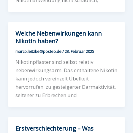
Nikotinanwendung nicht schädlich,
Welche Nebenwirkungen kann
Nikotin haben?
marco.leitzke@posteo.de
/
23. Februar 2025
Nikotinpflaster sind selbst relativ
nebenwirkungsarm. Das enthaltene Nikotin
kann jedoch vereinzelt Übelkeit
hervorrufen, zu gesteigerter Darmaktivität,
seltener zu Erbrechen und
Erstverschlechterung – Was