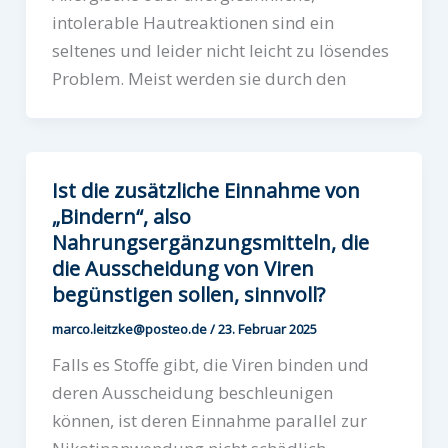
intolerable Hautreaktionen sind ein
seltenes und leider nicht leicht zu lösendes
Problem. Meist werden sie durch den
Ist die zusätzliche Einnahme von
„Bindern“, also
Nahrungsergänzungsmitteln, die
die Ausscheidung von Viren
begünstigen sollen, sinnvoll?
marco.leitzke@posteo.de
/
23. Februar 2025
Falls es Stoffe gibt, die Viren binden und
deren Ausscheidung beschleunigen
können, ist deren Einnahme parallel zur