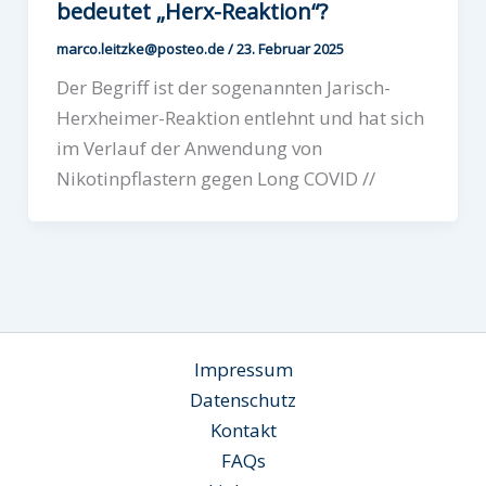
bedeutet „Herx-Reaktion“?
marco.leitzke@posteo.de
/
23. Februar 2025
Der Begriff ist der sogenannten Jarisch-
Herxheimer-Reaktion entlehnt und hat sich
im Verlauf der Anwendung von
Nikotinpflastern gegen Long COVID //
Impressum
Datenschutz
Kontakt
FAQs