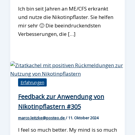
Ich bin seit Jahren an ME/CFS erkrankt
und nutze die Nikotinpflaster. Sie helfen
mir sehr 🙂 Die beeindruckendsten
Verbesserungen, die […]
Erfahrungen
Feedback zur Anwendung von
Nikotinpflastern #305
marco.leitzke@posteo.de
/
11. Oktober 2024
I feel so much better. My mind is so much