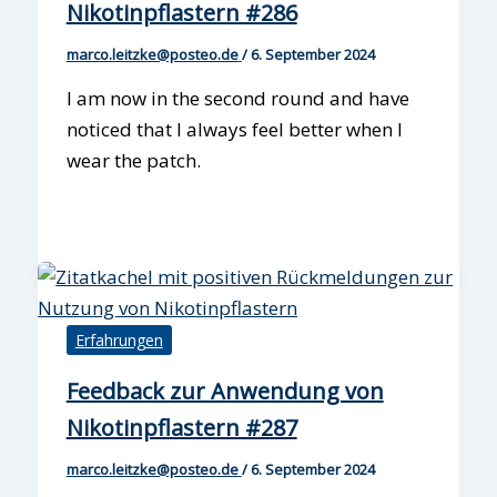
Nikotinpflastern #286
marco.leitzke@posteo.de
/
6. September 2024
I am now in the second round and have
noticed that I always feel better when I
wear the patch.
Erfahrungen
Feedback zur Anwendung von
Nikotinpflastern #287
marco.leitzke@posteo.de
/
6. September 2024