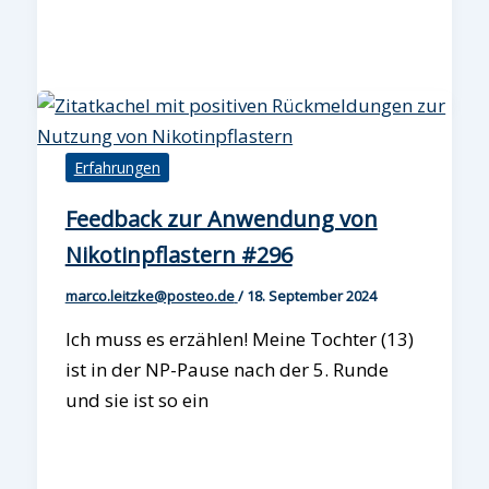
Erfahrungen
Feedback zur Anwendung von
Nikotinpflastern #296
marco.leitzke@posteo.de
/
18. September 2024
Ich muss es erzählen! Meine Tochter (13)
ist in der NP-Pause nach der 5. Runde
und sie ist so ein