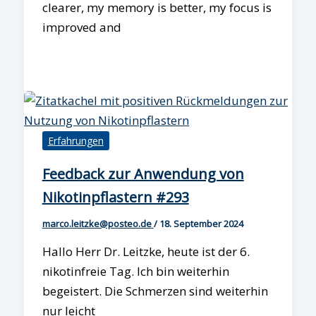
clearer, my memory is better, my focus is
improved and
Erfahrungen
Feedback zur Anwendung von
Nikotinpflastern #293
marco.leitzke@posteo.de
/
18. September 2024
Hallo Herr Dr. Leitzke, heute ist der 6.
nikotinfreie Tag. Ich bin weiterhin
begeistert. Die Schmerzen sind weiterhin
nur leicht