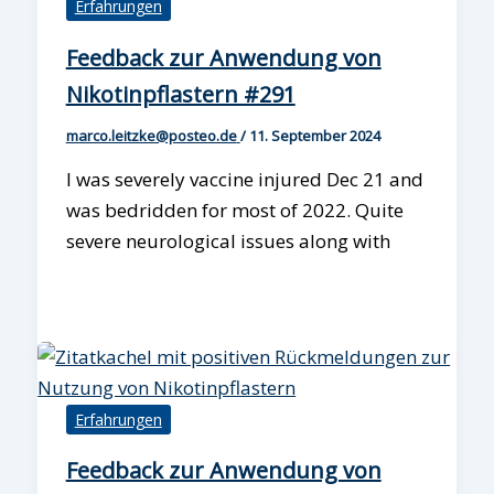
Erfahrungen
Feedback zur Anwendung von
Nikotinpflastern #291
marco.leitzke@posteo.de
/
11. September 2024
I was severely vaccine injured Dec 21 and
was bedridden for most of 2022. Quite
severe neurological issues along with
Erfahrungen
Feedback zur Anwendung von