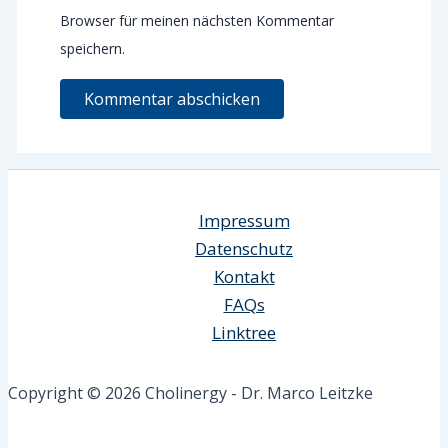
Browser für meinen nächsten Kommentar
speichern.
Impressum
Datenschutz
Kontakt
FAQs
Linktree
Copyright © 2026 Cholinergy - Dr. Marco Leitzke