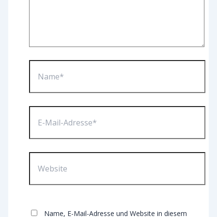
Name*
E-
Mail-
Adresse*
Website
Name, E-Mail-Adresse und Website in diesem