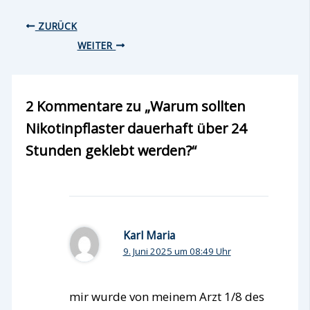
ZURÜCK
WEITER
2 Kommentare zu „Warum sollten
Nikotinpflaster dauerhaft über 24
Stunden geklebt werden?“
Karl Maria
9. Juni 2025 um 08:49 Uhr
mir wurde von meinem Arzt 1/8 des