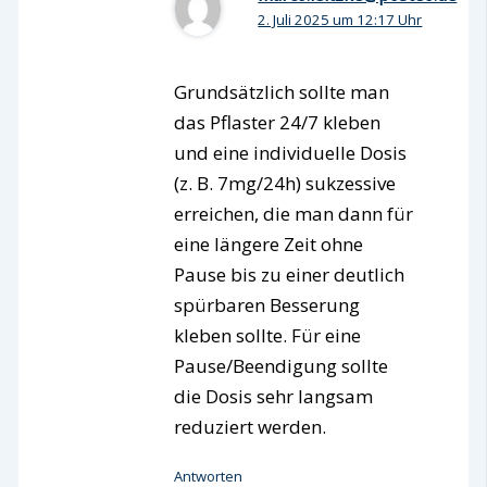
2. Juli 2025 um 12:17 Uhr
Grundsätzlich sollte man
das Pflaster 24/7 kleben
und eine individuelle Dosis
(z. B. 7mg/24h) sukzessive
erreichen, die man dann für
eine längere Zeit ohne
Pause bis zu einer deutlich
spürbaren Besserung
kleben sollte. Für eine
Pause/Beendigung sollte
die Dosis sehr langsam
reduziert werden.
Antworten