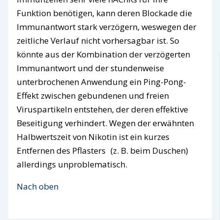
Funktion benötigen, kann deren Blockade die
Immunantwort stark verzögern, weswegen der
zeitliche Verlauf nicht vorhersagbar ist. So
könnte aus der Kombination der verzögerten
Immunantwort und der stundenweise
unterbrochenen Anwendung ein Ping-Pong-
Effekt zwischen gebundenen und freien
Viruspartikeln entstehen, der deren effektive
Beseitigung verhindert. Wegen der erwähnten
Halbwertszeit von Nikotin ist ein kurzes
Entfernen des Pflasters (z. B. beim Duschen)
allerdings unproblematisch.
Nach oben