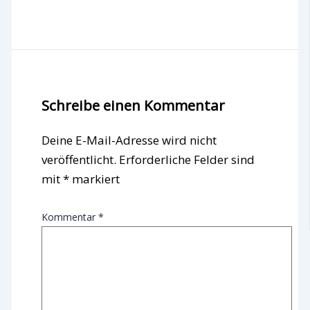
Schreibe einen Kommentar
Deine E-Mail-Adresse wird nicht
veröffentlicht.
Erforderliche Felder sind
mit
*
markiert
Kommentar
*