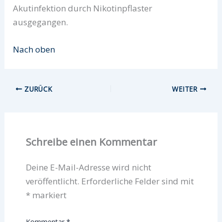
Akutinfektion durch Nikotinpflaster
ausgegangen.
Nach oben
ZURÜCK
WEITER
Schreibe einen Kommentar
Deine E-Mail-Adresse wird nicht
veröffentlicht.
Erforderliche Felder sind mit
*
markiert
Kommentar
*