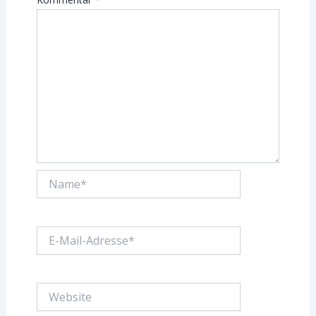
Name*
E-
Mail-
Adresse*
Website