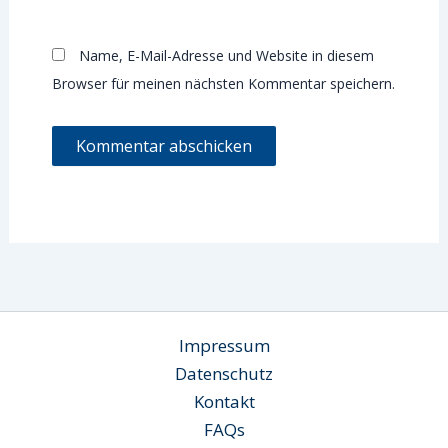
Name, E-Mail-Adresse und Website in diesem
Browser für meinen nächsten Kommentar speichern.
Impressum
Datenschutz
Kontakt
FAQs