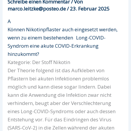
Schreibe einen Kommentar
/ Von
marco.leitzke@posteo.de
/
23. Februar 2025
A
Können Nikotinpflaster auch eingesetzt werden,
wenn zu einem bestehenden Long-COVID-
Syndrom eine akute COVID-Erkrankung
hinzukommt?
Kategorie: Der Stoff Nikotin
Der Theorie folgend ist das Aufkleben von
Pflastern bei akuten Infektionen problemlos
möglich und kann diese sogar lindern. Dabei
kann die Anwendung die Infektion zwar nicht
verhindern, beugt aber der Verschlechterung
eines Long-COVID-Syndroms oder auch dessen
Entstehung vor. Für das Eindringen des Virus
(SARS-CoV-2) in die Zellen während der akuten