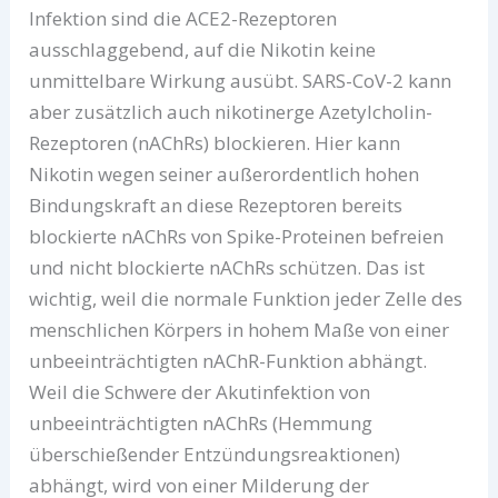
Infektion sind die ACE2-Rezeptoren
ausschlaggebend, auf die Nikotin keine
unmittelbare Wirkung ausübt. SARS-CoV-2 kann
aber zusätzlich auch nikotinerge Azetylcholin-
Rezeptoren (nAChRs) blockieren. Hier kann
Nikotin wegen seiner außerordentlich hohen
Bindungskraft an diese Rezeptoren bereits
blockierte nAChRs von Spike-Proteinen befreien
und nicht blockierte nAChRs schützen. Das ist
wichtig, weil die normale Funktion jeder Zelle des
menschlichen Körpers in hohem Maße von einer
unbeeinträchtigten nAChR-Funktion abhängt.
Weil die Schwere der Akutinfektion von
unbeeinträchtigten nAChRs (Hemmung
überschießender Entzündungsreaktionen)
abhängt, wird von einer Milderung der