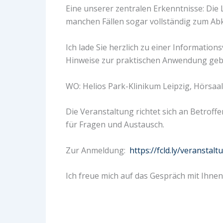
Eine unserer zentralen Erkenntnisse: Di
manchen Fällen sogar vollständig zum Ab
Ich lade Sie herzlich zu einer Informatio
Hinweise zur praktischen Anwendung gebe.
WO: Helios Park-Klinikum Leipzig, Hörsaa
Die Veranstaltung richtet sich an Betroffe
für Fragen und Austausch.
Zur Anmeldung:
https://fcld.ly/veranstal
Ich freue mich auf das Gespräch mit Ihnen