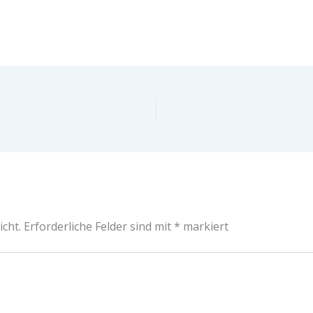
icht.
Erforderliche Felder sind mit
*
markiert