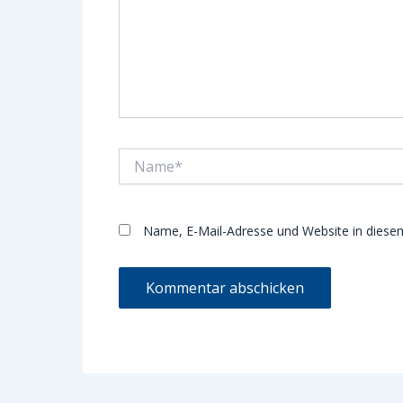
Name*
Name, E-Mail-Adresse und Website in dies