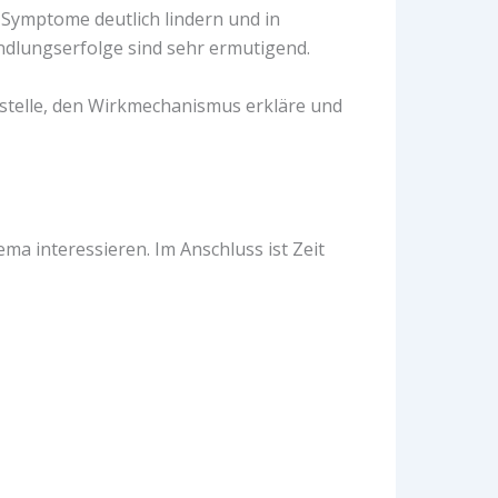
Symptome deutlich lindern und in
dlungserfolge sind sehr ermutigend.
orstelle, den Wirkmechanismus erkläre und
ema interessieren. Im Anschluss ist Zeit