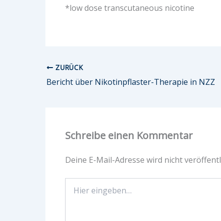
*low dose transcutaneous nicotine
ZURÜCK
Bericht über Nikotinpflaster-Therapie in NZZ
Schreibe einen Kommentar
Deine E-Mail-Adresse wird nicht veröffentl
Hier
eingeben…